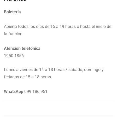
Boletería
Abierta todos los días de 15 a 19 horas o hasta el inicio de
la función.
Atención telefónica
1950 1856
Lunes a viernes de 14 a 18 horas / sábado, domingo y
feriados de 15 a 18 horas.
WhatsApp
099 186 951