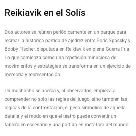
Reikiavik en el Solís
Dos actores se reúnen periódicamente en un parque para
recrear la histórica partida de ajedrez entre Boris Spassky y
Bobby Fischer, disputada en Reikiavik en plena Guerra Fría.
Lo que comienza como una repetición minuciosa de
movimientos y estrategias se transforma en un ejercicio de
memoria y representación.
Un muchacho se acerca y, al observarlos, empieza a
comprender no solo las reglas del juego, sino también las
lógicas de la confrontación, el peso simbólico de aquella
batalla y el modo en que el teatro puede convertir un
tablero en escenario y una partida en metáfora del mundo.