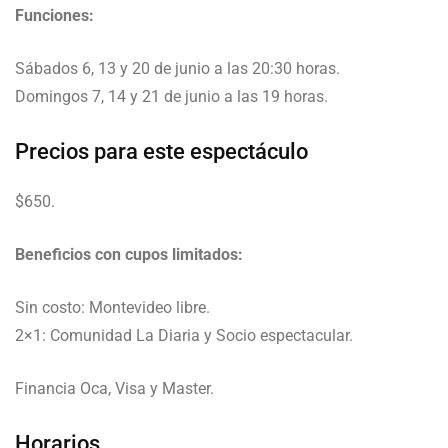
Funciones:
Sábados 6, 13 y 20 de junio a las 20:30 horas.
Domingos 7, 14 y 21 de junio a las 19 horas.
Precios para este espectáculo
$650.
Beneficios con cupos limitados:
Sin costo: Montevideo libre.
2×1: Comunidad La Diaria y Socio espectacular.
Financia Oca, Visa y Master.
Horarios