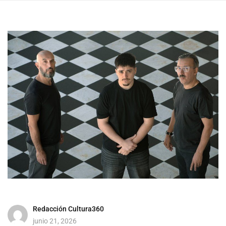
Redacción Cultura360
junio 21, 2026