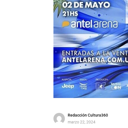
Redacción Cultura360
marzo 22, 2024