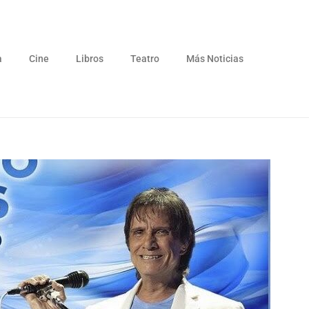
a
Cine
Libros
Teatro
Más Noticias