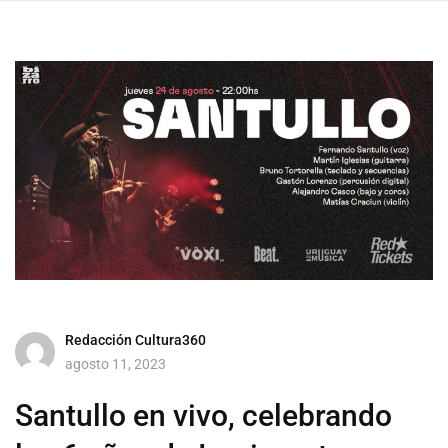
Redacción Cultura360
agosto 11, 2023
Santullo en vivo, celebrando