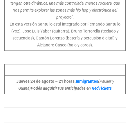
tengan otra dinámica, una más controlada, menos rockera, que
nos permite explorar las zonas más hip hop y electrónica del
proyecto”.
En esta versión Santullo está integrado por Fernando Santullo
(voz), Jose Luis Yabar (guitarra), Bruno Tortorella (teclado y
secuencias), Gastón Lorenzo (batería y percusión digital) y
Alejandro Casco (bajo y coros).
Jueves 24 de agosto – 21 horas.
Inmigrantes
(Paulier y
Guaná)
Podés adquirir tus anticipadas en
RedTickets