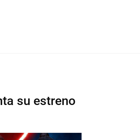
nta su estreno