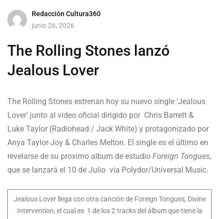
Redacción Cultura360
junio 26, 2026
The Rolling Stones lanzó
Jealous Lover
The Rolling Stones estrenan hoy su nuevo single ‘Jealous
Lover’ junto al video oficial dirigido por Chris Barrett &
Luke Taylor (Radiohead / Jack White) y protagonizado por
Anya Taylor-Joy & Charles Melton. El single es el último en
revelarse de su proximo album de estudio
Foreign Tongues
,
que se lanzará el 10 de Julio via Polydor/Universal Music.
Jealous Lover llega con otra canción de Foreign Tongues, Divine
Intervention, el cual es 1 de los 2 tracks del álbum que tiene la