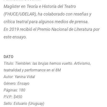
Magíster en Teoría e Historia del Teatro
(FHUCE/UDELAR), ha colaborado con reseñas y
crítica teatral para algunos medios de prensa.
En 2019 recibió el Premio Nacional de Literatura por
este ensayo.
DATO
Título: Tiemblen: las brujas hemos vuelto. Artivismo,
teatralidad y performance en el 8M
Autor: Yanina Vidal
Género: Ensayo
Páginas: 180
P.V.P.: $450
Sello: Estuario (Uruguay)