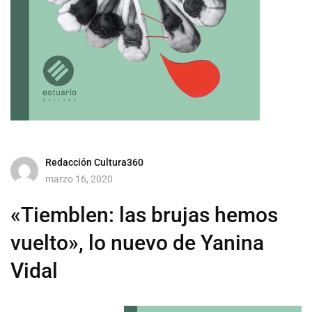
Redacción Cultura360
marzo 16, 2020
«Tiemblen: las brujas hemos
vuelto», lo nuevo de Yanina
Vidal