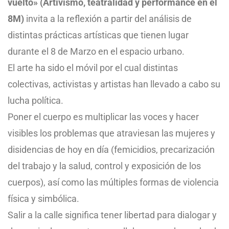
vuelto» (Artivismo, teatralidad y performance en el
8M)
invita a la reflexión a partir del análisis de
distintas prácticas artísticas que tienen lugar
durante el 8 de Marzo en el espacio urbano.
El arte ha sido el móvil por el cual distintas
colectivas, activistas y artistas han llevado a cabo su
lucha política.
Poner el cuerpo es multiplicar las voces y hacer
visibles los problemas que atraviesan las mujeres y
disidencias de hoy en día (femicidios, precarización
del trabajo y la salud, control y exposición de los
cuerpos), así como las múltiples formas de violencia
física y simbólica.
Salir a la calle significa tener libertad para dialogar y