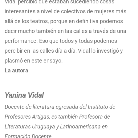
Vidal percibió que estaban sucediendo cosas
interesantes a nivel de colectivos de mujeres más
allá de los teatros, porque en definitiva podemos
decir mucho también en las calles a través de una
performance. Eso que todos y todas podemos
percibir en las calles día a día, Vidal lo investigó y
plasmó en este ensayo.
La autora
Yanina Vidal
Docente de literatura egresada del Instituto de
Profesores Artigas, es también Profesora de
Literaturas Uruguaya y Latinoamericana en
Formación Docente.