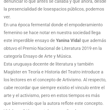
denunciar lo que antes se callaba y que ahora, desde
la presencialidad de losespacios públicos, podemos
ver.
En una época fermental donde el empoderamiento
femenino se hace notar en nuestra sociedad llega
este imperdible ensayo de
Yanina Vidal
que además
obtuvo el Premio Nacional de Literatura 2019 en la
categoría Ensayo de Arte y Música.
Esta uruguaya docente de literatura y también
Magíster en Teoría e Historia del Teatro introduce a
los lectores en el concepto de Artivismo. Al respecto,
cabe recordar que siempre existio el vinculo entre el
arte y el activismo, pero en estos tiempos es más
que bienvenido que la autora reflote este concepto.