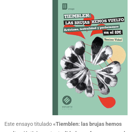
Este ensayo titulado
«Tiemblen: las brujas hemos