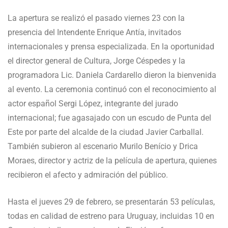
La apertura se realizó el pasado viernes 23 con la
presencia del Intendente Enrique Antía, invitados
internacionales y prensa especializada. En la oportunidad
el director general de Cultura, Jorge Céspedes y la
programadora Lic. Daniela Cardarello dieron la bienvenida
al evento. La ceremonia continuó con el reconocimiento al
actor español Sergi López, integrante del jurado
internacional; fue agasajado con un escudo de Punta del
Este por parte del alcalde de la ciudad Javier Carballal.
También subieron al escenario Murilo Benício y Drica
Moraes, director y actriz de la película de apertura, quienes
recibieron el afecto y admiración del público.
Hasta el jueves 29 de febrero, se presentarán 53 películas,
todas en calidad de estreno para Uruguay, incluidas 10 en