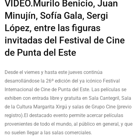
VIDEO.Murilo Benicio, Juan
Minujín, Sofía Gala, Sergi
López, entre las figuras
invitadas del Festival de Cine
de Punta del Este
Desde el viernes y hasta este jueves continúa
desarrollándose la 26º edición del ya icónico Festival
Internacional de Cine de Punta del Este. Las películas se
exhiben con entrada libre y gratuita en Sala Cantegril, Sala
de la Cultura Margarita Xirgú y salas de Grupo Cine (previo
registro).El destacado evento permite acercar películas
provenientes de todo el mundo, al público en general, y que
no suelen llegar a las salas comerciales.