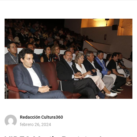
Redacción Cultura360
febrero 26, 2024