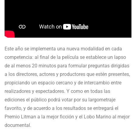
Este año se implementa una nueva modalidad en cada
competencia: al final de la película se establece un lapso
de al menos 20 minutos para formular preguntas dirigidas
a los directores, actores y productores que estén presentes,
propiciando un espacio cercano y de intercambio entre
realizadores y espectadores. Y como en todas las
ediciones el público podrá votar por su largometraje
favorito, y de acuerdo a los resultados se entregará el
Premio Litman a la mejor ficción y el Lobo Marino al mejor
documental.