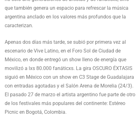
que también genera un espacio para refrescar la música
argentina anclado en los valores más profundos que la
caracterizan.
Apenas dos días más tarde, se subió por primera vez al
escenario de Vive Latino, en el Foro Sol de Ciudad de
México, en donde entregó un show lleno de energía que
movilizó a lxs 80.000 fanáticxs. La gira OSCURO ÉXTASIS
siguió en México con un show en C3 Stage de Guadalajara
con entradas agotadas y el Salón Arena de Morelia (24/3).
El pasado 27 de marzo el artista argentino fue parte de otro
de los festivales más populares del continente: Estéreo
Picnic en Bogotá, Colombia.