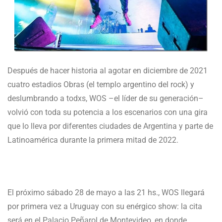
Después de hacer historia al agotar en diciembre de 2021
cuatro estadios Obras (el templo argentino del rock) y
deslumbrando a todxs, WOS –el líder de su generación–
volvió con toda su potencia a los escenarios con una gira
que lo lleva por diferentes ciudades de Argentina y parte de
Latinoamérica durante la primera mitad de 2022.
El próximo sábado 28 de mayo a las 21 hs., WOS llegará
por primera vez a Uruguay con su enérgico show: la cita
será en el Palacio Peñarol de Montevideo, en donde