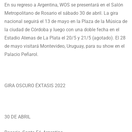
En su regreso a Argentina, WOS se presentará en el Salón
Metropolitano de Rosario el sábado 30 de abril. La gira
nacional seguirá el 13 de mayo en la Plaza de la Música de
la ciudad de Córdoba y luego con una doble fecha en el
Estadio Atenas de La Plata el 20/5 y 21/5 (agotado). El 28
de mayo visitará Montevideo, Uruguay, para su show en el
Palacio Peñarol.
GIRA OSCURO ÉXTASIS 2022
30 DE ABRIL