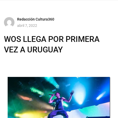
Redacción Cultura360
abril 7, 2022
WOS LLEGA POR PRIMERA
VEZ A URUGUAY