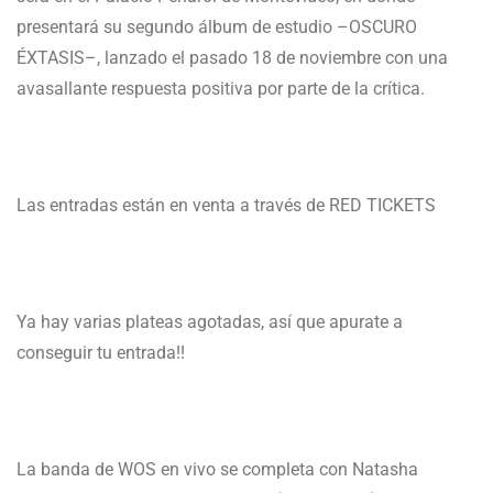
presentará su segundo álbum de estudio –OSCURO
ÉXTASIS–, lanzado el pasado 18 de noviembre con una
avasallante respuesta positiva por parte de la crítica.
Las entradas están en venta a través de RED TICKETS
Ya hay varias plateas agotadas, así que apurate a
conseguir tu entrada!!
La banda de WOS en vivo se completa con Natasha