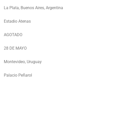
La Plata, Buenos Aires, Argentina
Estadio Atenas
AGOTADO
28 DE MAYO
Montevideo, Uruguay
Palacio Peñarol