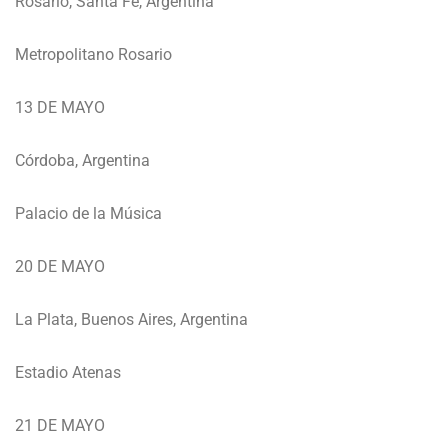
Rosario, Santa Fé, Argentina
Metropolitano Rosario
13 DE MAYO
Córdoba, Argentina
Palacio de la Música
20 DE MAYO
La Plata, Buenos Aires, Argentina
Estadio Atenas
21 DE MAYO