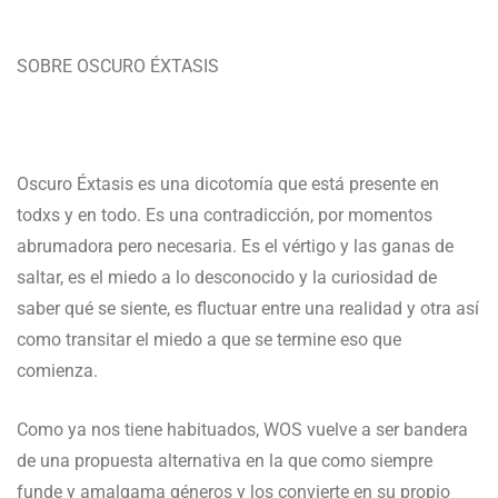
SOBRE OSCURO ÉXTASIS
Oscuro Éxtasis es una dicotomía que está presente en
todxs y en todo. Es una contradicción, por momentos
abrumadora pero necesaria. Es el vértigo y las ganas de
saltar, es el miedo a lo desconocido y la curiosidad de
saber qué se siente, es fluctuar entre una realidad y otra así
como transitar el miedo a que se termine eso que
comienza.
Como ya nos tiene habituados, WOS vuelve a ser bandera
de una propuesta alternativa en la que como siempre
funde y amalgama géneros y los convierte en su propio