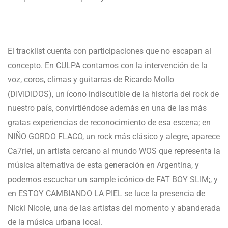
El tracklist cuenta con participaciones que no escapan al
concepto. En CULPA contamos con la intervención de la
voz, coros, climas y guitarras de Ricardo Mollo
(DIVIDIDOS), un ícono indiscutible de la historia del rock de
nuestro país, convirtiéndose además en una de las más
gratas experiencias de reconocimiento de esa escena; en
NIÑO GORDO FLACO, un rock más clásico y alegre, aparece
Ca7riel, un artista cercano al mundo WOS que representa la
música alternativa de esta generación en Argentina, y
podemos escuchar un sample icónico de FAT BOY SLIM;, y
en ESTOY CAMBIANDO LA PIEL se luce la presencia de
Nicki Nicole, una de las artistas del momento y abanderada
de la música urbana local.