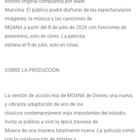
sonora original compuesta por Mark
Mancina. El público podrá disfrutar de las espectaculares
imágenes, la música y las canciones de
MOANA a partir del 8 de julio de 2026 con funciones de
preestreno, solo en cines. La película
estrena el 9 de julio, solo en cines.
SOBRE LA PRODUCCIÓN
La versión de acción real de MOANA de Disney, una nueva
y vibrante adaptación de uno de los
clásicos contemporáneos más importantes del estudio,
invita al público a vivir la épica travesía de
Moana de una manera totalmente nueva. La película contó
con la colaboración de artistas y