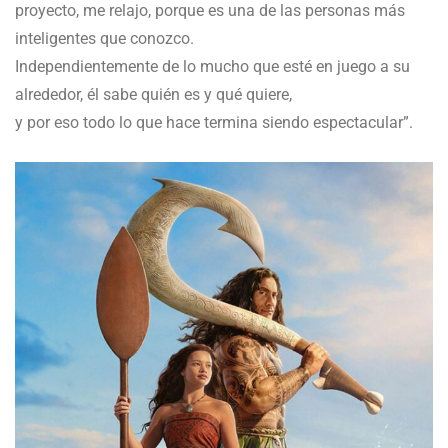
proyecto, me relajo, porque es una de las personas más
inteligentes que conozco.
Independientemente de lo mucho que esté en juego a su
alrededor, él sabe quién es y qué quiere,
y por eso todo lo que hace termina siendo espectacular”.