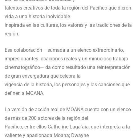
talentos creativos de toda la región del Pacífico que dieron
vida a una historia inolvidable
inspirada en las culturas, los valores y las tradiciones de la
región.
Esa colaboración —sumada a un elenco extraordinario,
impresionantes locaciones reales y un minucioso trabajo
cinematográfico— da como resultado una reinterpretación
de gran envergadura que celebra la
vigencia de la historia, los personajes y las canciones que
definen a MOANA.
La versión de acción real de MOANA cuenta con un elenco
de más de 200 actores de la región del
Pacífico, entre ellos Catherine Lagaʻaia, que interpreta a la
valiente y apasionada Moana; Dwayne