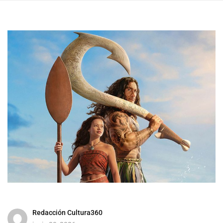
Redacción Cultura360