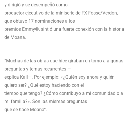
y dirigió y se desempeñó como
productor ejecutivo de la miniserie de FX Fosse/Verdon,
que obtuvo 17 nominaciones a los
premios Emmy®, sintió una fuerte conexión con la historia
de Moana.
“Muchas de las obras que hice giraban en torno a algunas
preguntas y temas recurrentes —
explica Kail—. Por ejemplo: «¿Quién soy ahora y quién
quiero ser? ¿Qué estoy haciendo con el
tiempo que tengo? ¿Cómo contribuyo a mi comunidad o a
mi familia?». Son las mismas preguntas
que se hace Moana”.