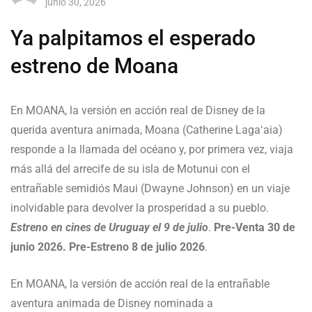
junio 30, 2026
Ya palpitamos el esperado
estreno de Moana
En MOANA, la versión en acción real de Disney de la
querida aventura animada, Moana (Catherine Lagaʻaia)
responde a la llamada del océano y, por primera vez, viaja
más allá del arrecife de su isla de Motunui con el
entrañable semidiós Maui (Dwayne Johnson) en un viaje
inolvidable para devolver la prosperidad a su pueblo.
Estreno en cines de Uruguay el 9 de julio
.
Pre-Venta 30 de
junio 2026. Pre-Estreno 8 de julio 2026
.
En MOANA, la versión de acción real de la entrañable
aventura animada de Disney nominada a