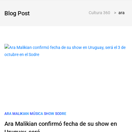
Blog Post
Cultura 360
>
ara
ARA
MALIKIAN
MÚSICA
SHOW
SODRE
Ara Malikian confirmó fecha de su show en