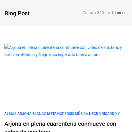
Blog Post
Cultura 360
>
blanco
ALBUM
ARJONA
BLANCO
METAMORFOSIS
MÚSICA
NEGRO
RICARDO
Y
Arjona en plena cuarentena conmueve con