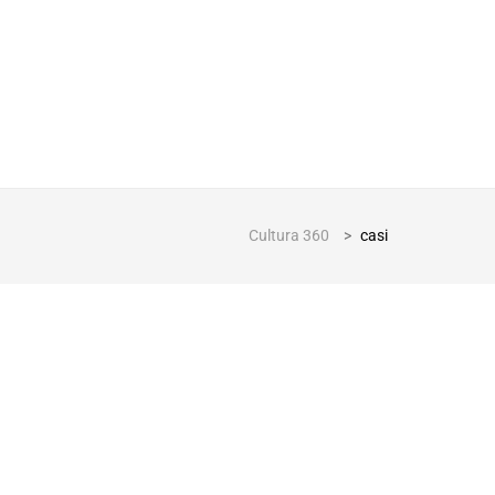
Cultura 360
>
casi