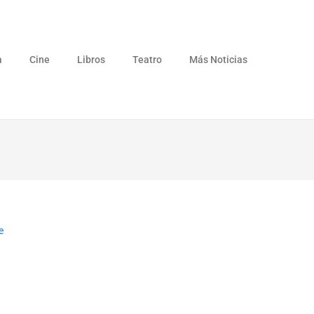
a
Cine
Libros
Teatro
Más Noticias