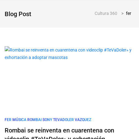
Blog Post
Cultura 360
>
fer
FER
MÚSICA
ROMBAI
SONY
TEVADOLER
VAZQUEZ
Rombai se reinventa en cuarentena con