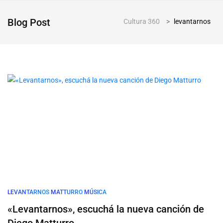
Blog Post
Cultura 360
>
levantarnos
LEVANTARNOS
MATTURRO
MÚSICA
«Levantarnos», escuchá la nueva canción de