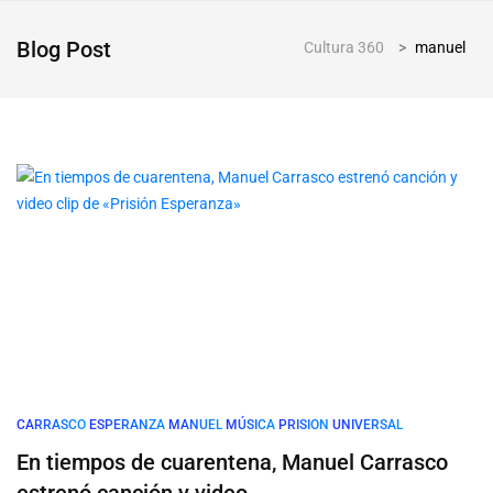
Blog Post
Cultura 360
>
manuel
CARRASCO
ESPERANZA
MANUEL
MÚSICA
PRISION
UNIVERSAL
En tiempos de cuarentena, Manuel Carrasco