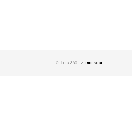
Cultura 360
>
monstruo