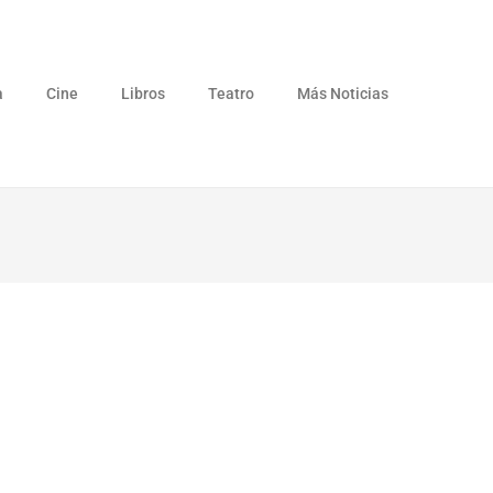
a
Cine
Libros
Teatro
Más Noticias