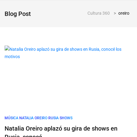
Blog Post
Cultura 360
>
oreiro
MÚSICA
NATALIA
OREIRO
RUSIA
SHOWS
Natalia Oreiro aplazó su gira de shows en