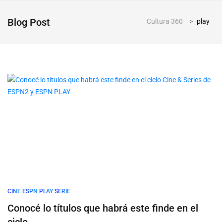
Blog Post
Cultura 360
>
play
CINE
ESPN
PLAY
SERIE
Conocé lo títulos que habrá este finde en el