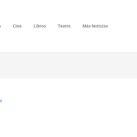
a
Cine
Libros
Teatro
Más Noticias