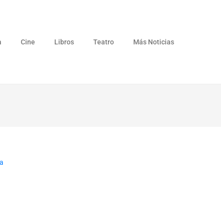
a
Cine
Libros
Teatro
Más Noticias