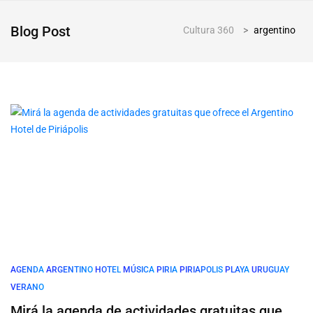
Blog Post
Cultura 360
>
argentino
AGENDA
ARGENTINO
HOTEL
MÚSICA
PIRIA
PIRIAPOLIS
PLAYA
URUGUAY
VERANO
Mirá la agenda de actividades gratuitas que