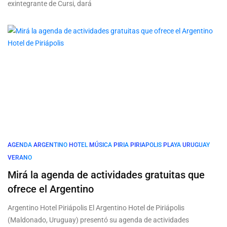
exintegrante de Cursi, dará
AGENDA
ARGENTINO
HOTEL
MÚSICA
PIRIA
PIRIAPOLIS
PLAYA
URUGUAY
VERANO
Mirá la agenda de actividades gratuitas que
ofrece el Argentino
Argentino Hotel Piriápolis El Argentino Hotel de Piriápolis
(Maldonado, Uruguay) presentó su agenda de actividades