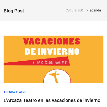
Blog Post
Cultura 360
>
agenda
AGENDA
TEATRO
L’Arcaza Teatro en las vacaciones de invierno