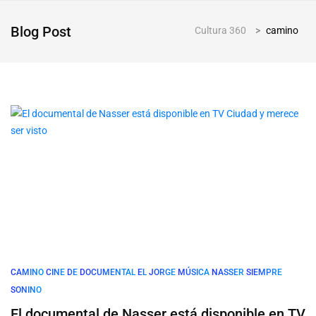
Blog Post
Cultura 360
>
camino
CAMINO
CINE
DE
DOCUMENTAL
EL
JORGE
MÚSICA
NASSER
SIEMPRE
SONINO
El documental de Nasser está disponible en TV