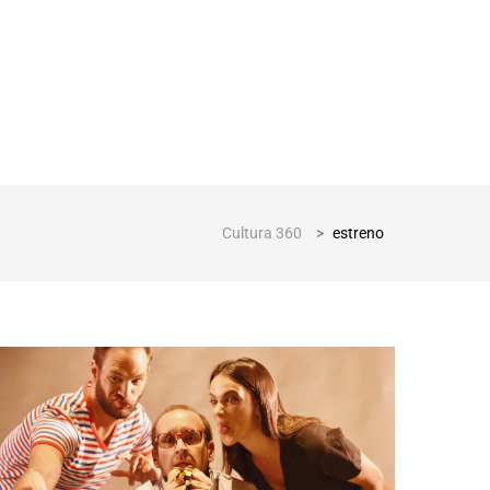
Cultura 360
>
estreno