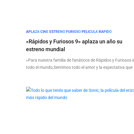
APLAZA
CINE
ESTRENO
FURIOSO
PELICULA
RAPIDO
«Rápidos y Furiosos 9» aplaza un año su
estreno mundial
«Para nuestra familia de fanáticos de Rápidos y Furiosos 
todo el mundo,Sentimos todo el amor y la expectativa que