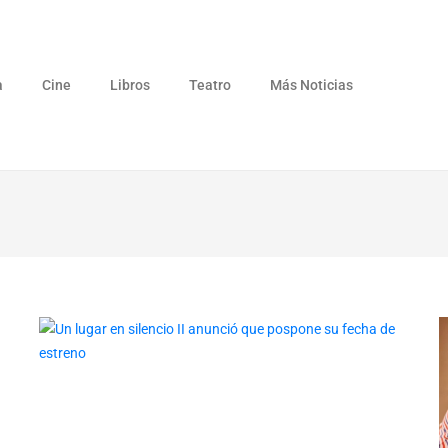
a
Cine
Libros
Teatro
Más Noticias