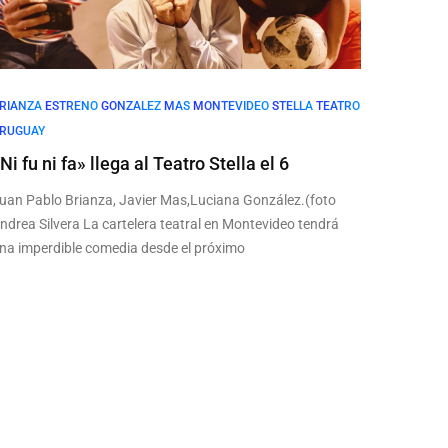
RIANZA
ESTRENO
GONZALEZ
MAS
MONTEVIDEO
STELLA
TEATRO
RUGUAY
Ni fu ni fa» llega al Teatro Stella el 6
uan Pablo Brianza, Javier Mas,Luciana González.(foto
ndrea Silvera La cartelera teatral en Montevideo tendrá
na imperdible comedia desde el próximo