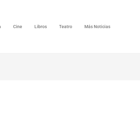
a
Cine
Libros
Teatro
Más Noticias