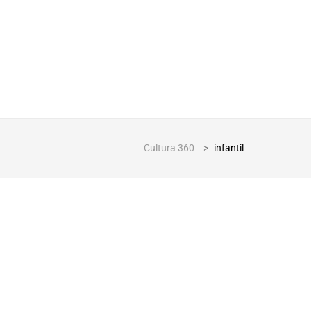
Cultura 360
>
infantil