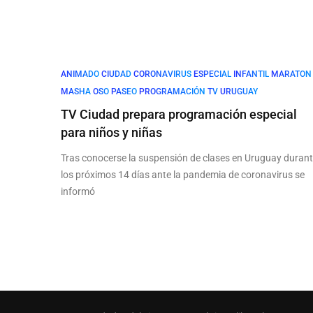
ANIMADO
CIUDAD
CORONAVIRUS
ESPECIAL
INFANTIL
MARATON
MASHA
OSO
PASEO
PROGRAMACIÓN
TV
URUGUAY
TV Ciudad prepara programación especial
para niños y niñas
Tras conocerse la suspensión de clases en Uruguay duran
los próximos 14 días ante la pandemia de coronavirus se
informó