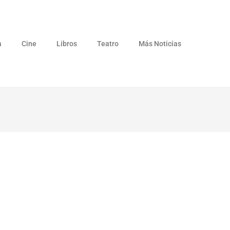
a
Cine
Libros
Teatro
Más Noticias