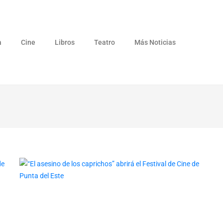
a
Cine
Libros
Teatro
Más Noticias