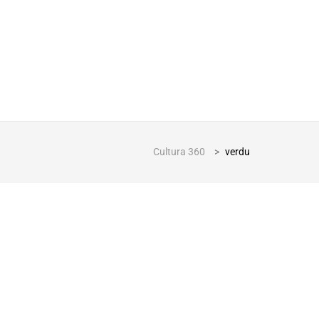
Cultura 360
>
verdu