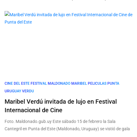
CINE
DEL
ESTE
FESTIVAL
MALDONADO
MARIBEL
PELICULAS
PUNTA
URUGUAY
VERDU
Maribel Verdú invitada de lujo en Festival
Internacional de Cine
Foto. Maldonado.gub.uy Este sábado 15 de febrero la Sala
Cantegril en Punta del Este (Maldonado, Uruguay) se vistió de gala