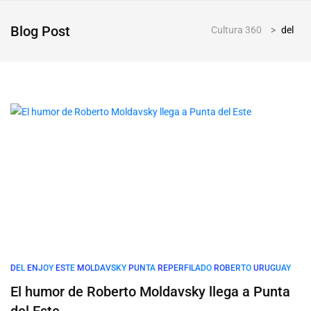
Blog Post
Cultura 360
>
del
DEL
ENJOY
ESTE
MOLDAVSKY
PUNTA
REPERFILADO
ROBERTO
URUGUAY
El humor de Roberto Moldavsky llega a Punta