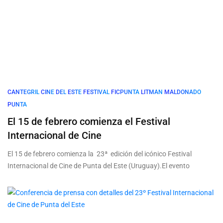
CANTEGRIL
CINE
DEL
ESTE
FESTIVAL
FICPUNTA
LITMAN
MALDONADO
PUNTA
El 15 de febrero comienza el Festival
Internacional de Cine
El 15 de febrero comienza la 23ª edición del icónico Festival
Internacional de Cine de Punta del Este (Uruguay).El evento