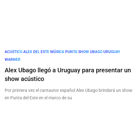
ACUSTICO
ALEX
DEL
ESTE
MÚSICA
PUNTA
SHOW
UBAGO
URUGUAY
WARNER
Alex Ubago llegó a Uruguay para presentar un
show acústico
Por primera vez el cantautor español Alex Ubago brindará un show
en Punta del Este en el marco de su