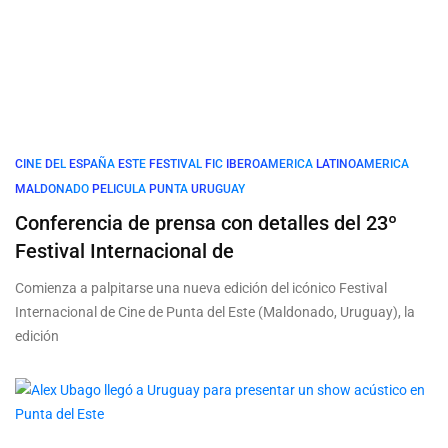
CINE
DEL
ESPAÑA
ESTE
FESTIVAL
FIC
IBEROAMERICA
LATINOAMERICA
MALDONADO
PELICULA
PUNTA
URUGUAY
Conferencia de prensa con detalles del 23º
Festival Internacional de
Comienza a palpitarse una nueva edición del icónico Festival
Internacional de Cine de Punta del Este (Maldonado, Uruguay), la
edición