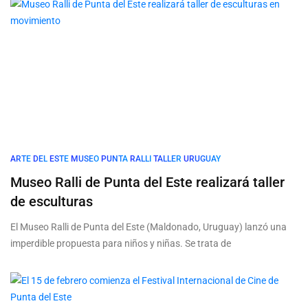
ARTE
DEL
ESTE
MUSEO
PUNTA
RALLI
TALLER
URUGUAY
Museo Ralli de Punta del Este realizará taller
de esculturas
El Museo Ralli de Punta del Este (Maldonado, Uruguay) lanzó una
imperdible propuesta para niños y niñas. Se trata de